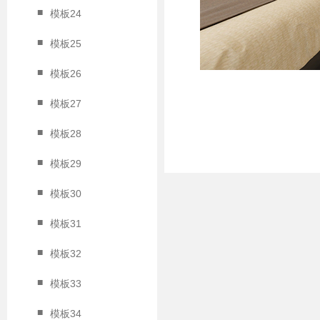
■
模板24
■
模板25
■
模板26
■
模板27
■
模板28
■
模板29
■
模板30
■
模板31
■
模板32
■
模板33
■
模板34