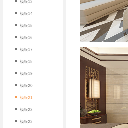
■
模板13
■
模板14
■
模板15
■
模板16
■
模板17
■
模板18
■
模板19
■
模板20
■
模板21
■
模板22
■
模板23