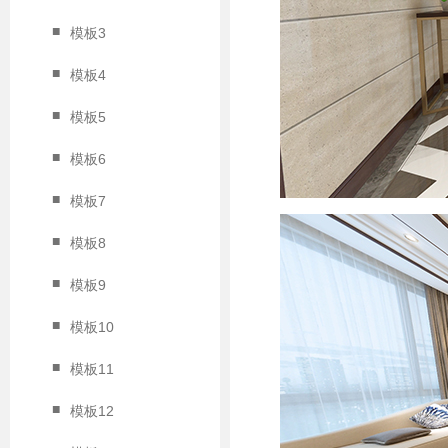
■
模板3
■
模板4
■
模板5
■
模板6
■
模板7
■
模板8
■
模板9
■
模板10
■
模板11
■
模板12