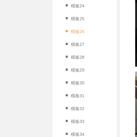
■
模板24
■
模板25
■
模板26
■
模板27
■
模板28
■
模板29
■
模板30
■
模板31
■
模板32
■
模板33
■
模板34