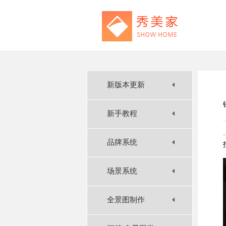
新版本更新
新手教程
品牌系统
场景系统
全景图制作