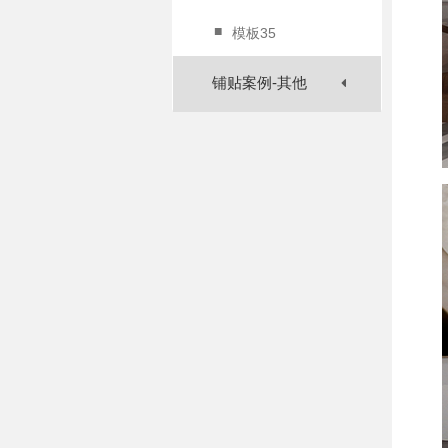
■
模板35
铺贴案例-其他