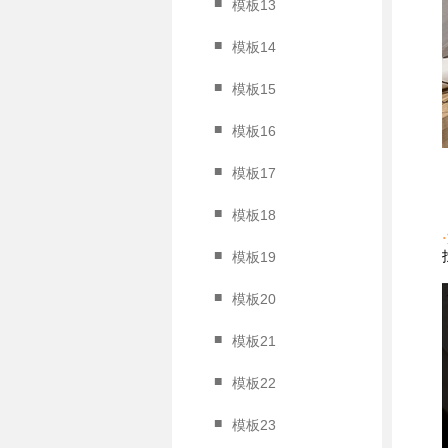
■
模板13
■
模板14
■
模板15
■
模板16
■
模板17
■
模板18
■
模板19
■
模板20
■
模板21
■
模板22
■
模板23