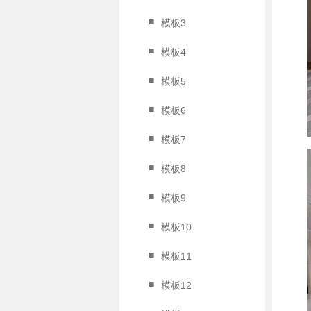
■
模板3
■
模板4
■
模板5
■
模板6
■
模板7
■
模板8
■
模板9
■
模板10
■
模板11
■
模板12