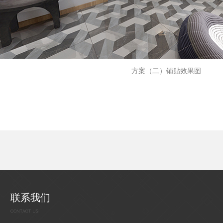
方案（二）铺贴效果图
联系我们