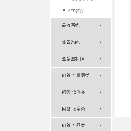
■
APP简介
品牌系统
场景系统
全景图制作
问答 全景图类
问答 软件类
问答 场景类
问答 产品类