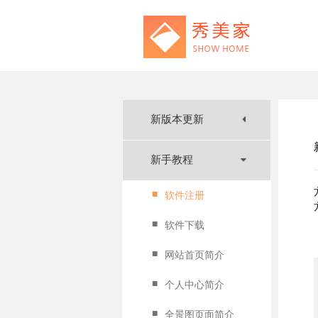
新版本更新
新手教程
■
软件注册
■
软件下载
■
网站首页简介
■
个人中心简介
■
全景图页面简介