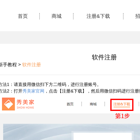
首页
商城
注册&下载
软件注册
新手教程 >
软件注册
方法1：
请直接用微信扫下方二维码，进行注册账号。
方法2：打开
秀美家官网
，点击【注册&下载】，然后用微信扫码进行注册