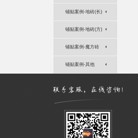
铺贴案例-地砖(长)
铺贴案例-地砖(方)
铺贴案例-魔方砖
铺贴案例-其他