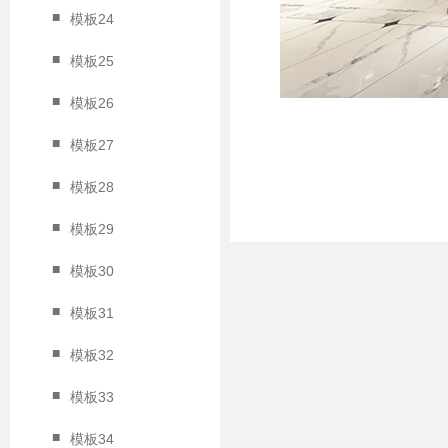
■
模板24
■
模板25
■
模板26
■
模板27
■
模板28
■
模板29
■
模板30
■
模板31
■
模板32
■
模板33
■
模板34