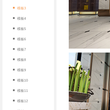
■
模板3
■
模板4
■
模板5
■
模板6
■
模板7
■
模板8
■
模板9
■
模板10
■
模板11
■
模板12