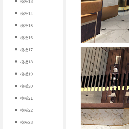
■
模板13
■
模板14
■
模板15
■
模板16
■
模板17
■
模板18
■
模板19
■
模板20
■
模板21
■
模板22
■
模板23