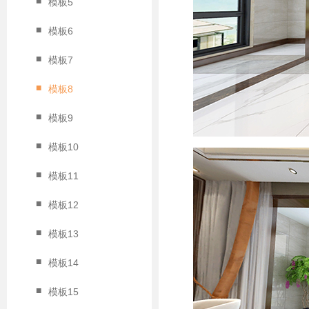
■
模板5
■
模板6
■
模板7
■
模板8
■
模板9
■
模板10
■
模板11
■
模板12
■
模板13
■
模板14
■
模板15