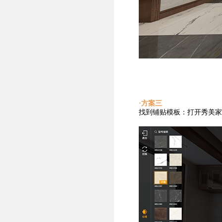
·方案三
找到铺贴
模板：打开秀美家