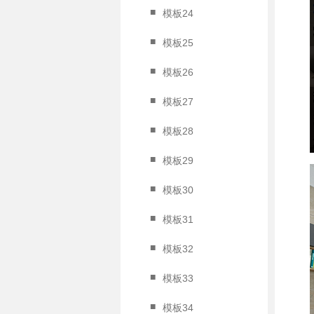
■
模板24
■
模板25
■
模板26
■
模板27
■
模板28
■
模板29
■
模板30
■
模板31
■
模板32
■
模板33
■
模板34