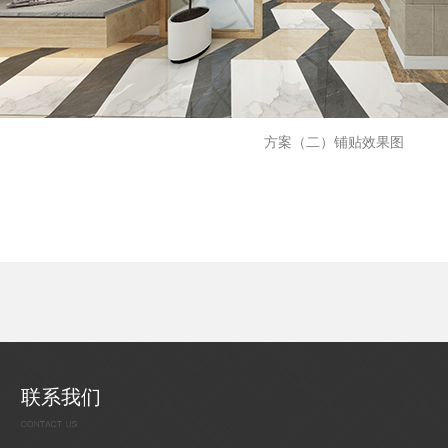
方案（二）铺贴效果图
联系我们