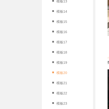
■
模板13
■
模板14
■
模板15
■
模板16
■
模板17
■
模板18
■
模板19
■
模板20
■
模板21
■
模板22
■
模板23