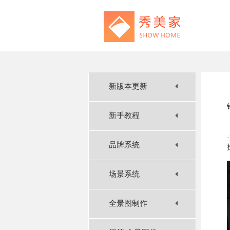
新版本更新
新手教程
品牌系统
场景系统
全景图制作