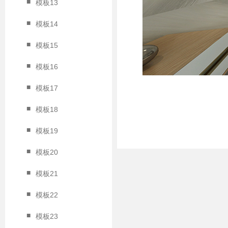
■
模板13
■
模板14
■
模板15
■
模板16
■
模板17
■
模板18
■
模板19
■
模板20
■
模板21
■
模板22
■
模板23