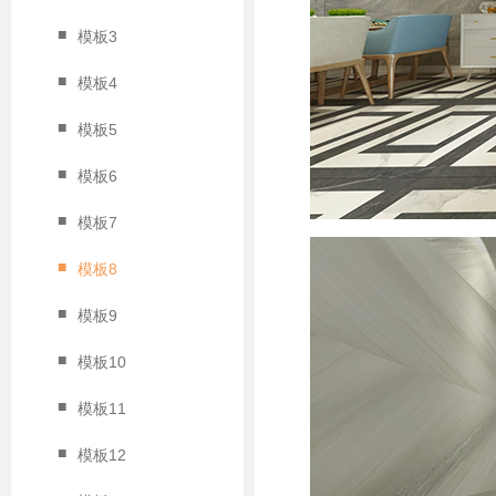
■
模板3
■
模板4
■
模板5
■
模板6
■
模板7
■
模板8
■
模板9
■
模板10
■
模板11
■
模板12