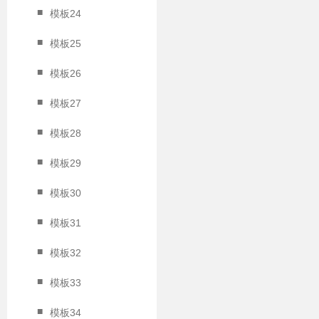
■
模板24
■
模板25
■
模板26
■
模板27
■
模板28
■
模板29
■
模板30
■
模板31
■
模板32
■
模板33
■
模板34