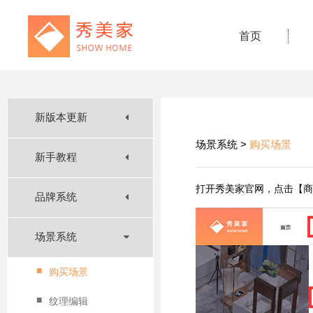
首页
新版本更新
场景系统 >
购买场景
新手教程
打开秀美家官网，点击【商
品牌系统
场景系统
■
购买场景
■
纹理编辑