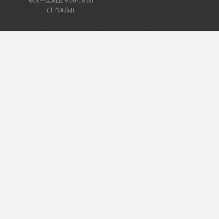
每周一至周五 9:00-18:00
(工作时间)