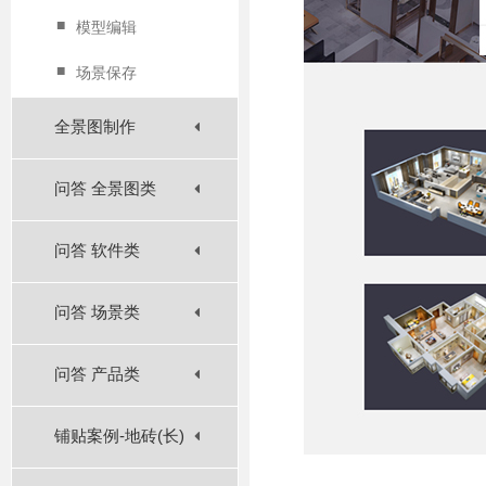
■
模型编辑
■
场景保存
全景图制作
问答 全景图类
问答 软件类
问答 场景类
问答 产品类
铺贴案例-地砖(长)